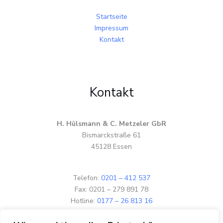
Startseite
Impressum
Kontakt
Kontakt
H. Hülsmann & C. Metzeler GbR
Bismarckstraße 61
45128 Essen
Telefon:
0201 – 412 537
Fax: 0201 – 279 891 78
Hotline:
0177 – 26 813 16