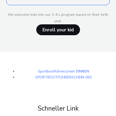
We welcome kids into our 2-4’s program based on their birth
year.
Enroll your kid
Sportbootführerschein BINNEN
SPORTBOOTFÜHRERSCHEIN SKS
Schneller Link