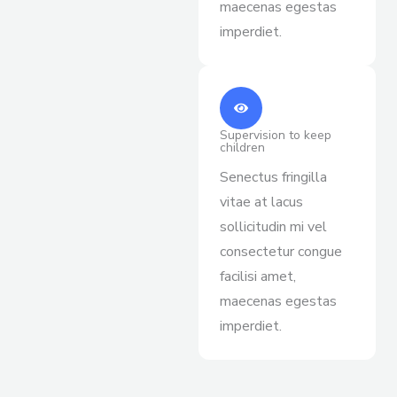
maecenas egestas
imperdiet.
Supervision to keep
children
Senectus fringilla
vitae at lacus
sollicitudin mi vel
consectetur congue
facilisi amet,
maecenas egestas
imperdiet.