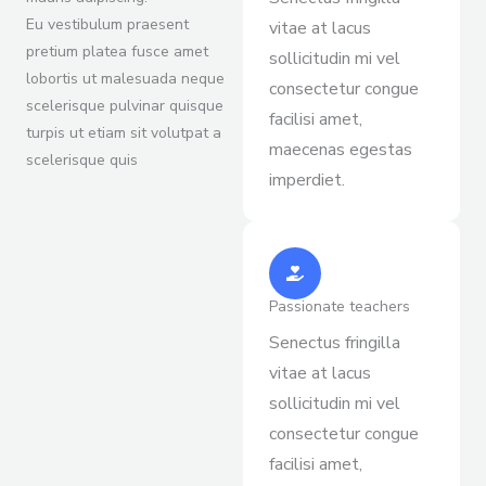
Eu vestibulum praesent
vitae at lacus
pretium platea fusce amet
sollicitudin mi vel
lobortis ut malesuada neque
consectetur congue
scelerisque pulvinar quisque
facilisi amet,
turpis ut etiam sit volutpat a
maecenas egestas
scelerisque quis
imperdiet.
Passionate teachers
Senectus fringilla
vitae at lacus
sollicitudin mi vel
consectetur congue
facilisi amet,